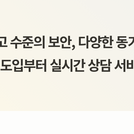
고 수준의 보안, 다양한 동
 도입부터 실시간 상담 서