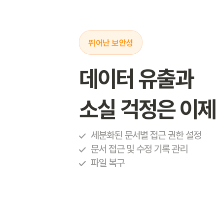
뛰어난 보안성
데이터 유출과
소실 걱정은 이제
세분화된 문서별 접근 권한 설정
문서 접근 및 수정 기록 관리
파일 복구