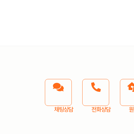
채팅상담
전화상담
원