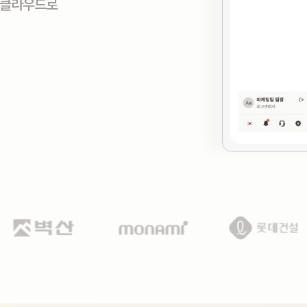
 클라우드로