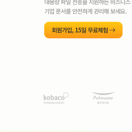
대용량 파일 전송을 지원하는 비즈니스
기업 문서를 안전하게 관리해 보세요.
회원가입, 15일 무료체험