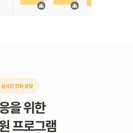
 실시간 전화 상담
응을 위한
지원 프로그램