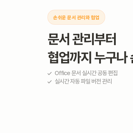
손쉬운 문서 관리와 협업
문서 관리부터
협업까지 누구나
Office 문서 실시간 공동 편집
실시간 자동 파일 버전 관리