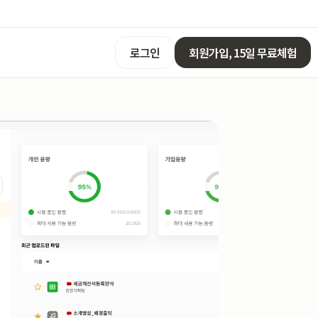
로그인
회원가입, 15일 무료체험