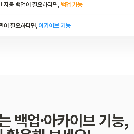
 자동 백업이 필요하다면,
백업 기능
관이 필요하다면,
아카이브 기능
는 백업·아카이브 기능,