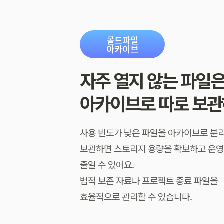
콜드파일
아카이브
자주 열지 않는 파일
아카이브로 따로 보관
사용 빈도가 낮은 파일을 아카이브로 분
보관하면 스토리지 용량을 확보하고 운영
줄일 수 있어요.
법적 보존 자료나 프로젝트 종료 파일을
효율적으로 관리할 수 있습니다.