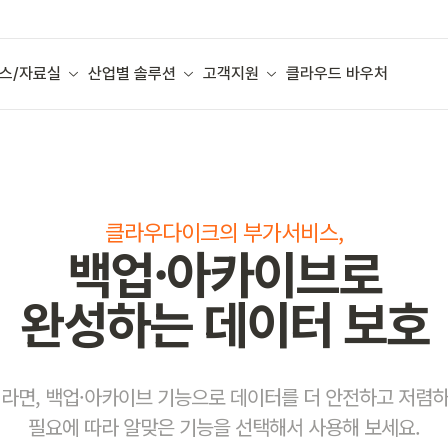
스/자료실
산업별 솔루션
고객지원
클라우드 바우처
클라우다이크의 부가서비스,
백업·아카이브로
완성하는 데이터 보호
면, 백업·아카이브 기능으로 데이터를 더 안전하고 저렴하
필요에 따라 알맞은 기능을 선택해서 사용해 보세요.