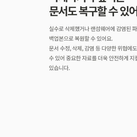
문서도 복구할 수 있어
실수로 삭제했거나 랜섬웨어에 감염된 
백업본으로 복원할 수 있어요.
문서 수정, 삭제, 감염 등 다양한 위협에
수 있어 중요한 자료를 더욱 안전하게 지
있습니다.