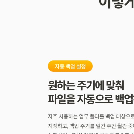
이렇게
자동 백업 설정
원하는 주기에 맞춰
파일을 자동으로 백업
자주 사용하는 업무 폴더를 백업 대상으
지정하고, 백업 주기를 일간·주간·월간 