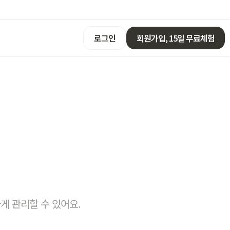
로그인
회원가입, 15일 무료체험
게 관리할 수 있어요.