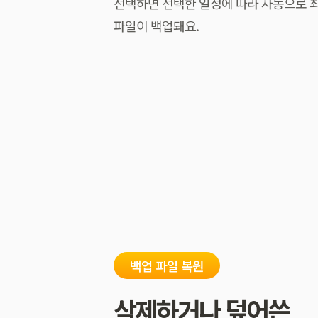
선택하면 선택한 일정에 따라 자동으로 
파일이 백업돼요.
백업 파일 복원
삭제하거나 덮어쓴