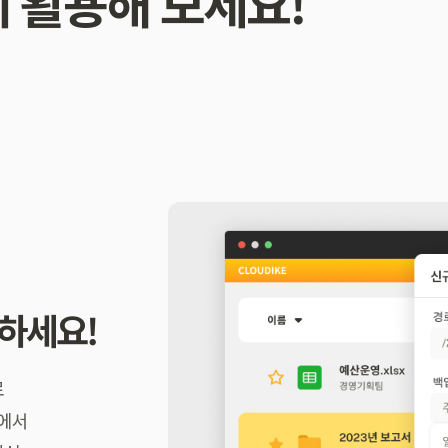
 활용해 보세요!
하세요!
로
중에서