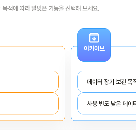
 목적에 따라 알맞은 기능을 선택해 보세요.
아카이브
데이터 장기 보관 목
사용 빈도 낮은 데이