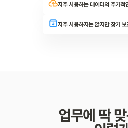
자주 사용하는 데이터의 주기적인
자주 사용하지는 않지만 장기 보
업무에 딱 맞