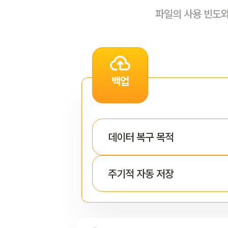
파일의 사용 빈도와
백업
데이터 복구 목적
주기적 자동 저장