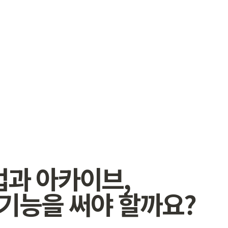
업과 아카이브,
 기능을 써야 할까요?