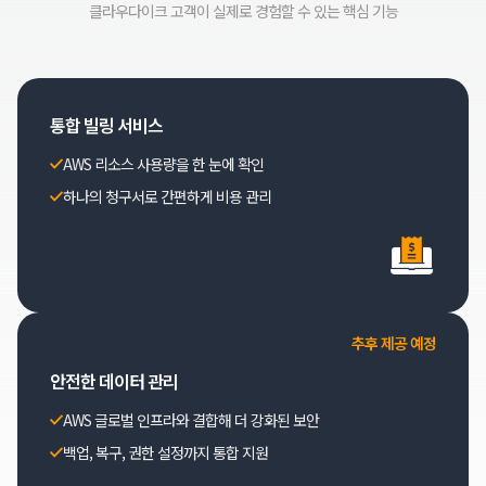
클라우다이크 고객이 실제로 경험할 수 있는 핵심 기능
통합 빌링 서비스
AWS 리소스 사용량을 한 눈에 확인
하나의 청구서로 간편하게 비용 관리
추후 제공 예정
안전한 데이터 관리
AWS 글로벌 인프라와 결합해 더 강화된 보안
백업, 복구, 권한 설정까지 통합 지원