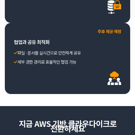
추후 제공 예정
협업과 공유 최적화
파일 · 문서를 실시간으로 안전하게 공유
세부 권한 관리로 효율적인 협업 가능
지금 AWS 기반 클라우다이크로
전환하세요