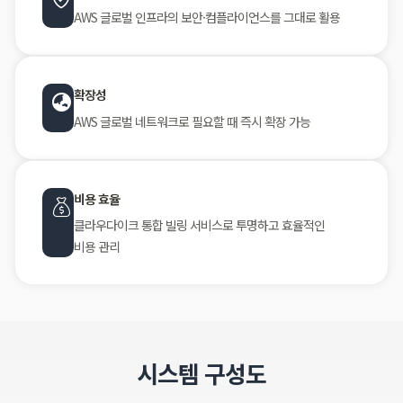
AWS 글로벌 인프라의 보안·컴플라이언스를 그대로 활용
확장성
AWS 글로벌 네트워크로 필요할 때 즉시 확장 가능
비용 효율
클라우다이크 통합 빌링 서비스로 투명하고 효율적인
비용 관리
시스템 구성도