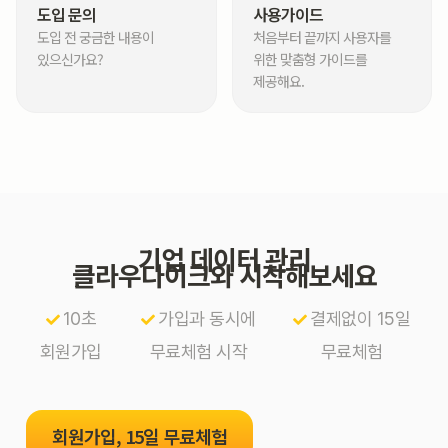
도입 문의
사용가이드
도입 전 궁금한 내용이
처음부터 끝까지 사용자를
있으신가요?
위한 맞춤형 가이드를
제공해요.
기업 데이터 관리
클라우다이크와 시작해보세요
10초
가입과 동시에
결제없이 15일
회원가입
무료체험 시작
무료체험
회원가입, 15일 무료체험