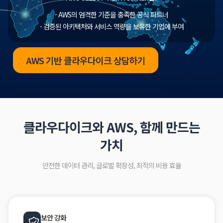
- AWS의 엄격한 기준을 충족한 공식 파트너
- 검증된 아키텍처와 서비스 역량을 보유한 기업에 부여
AWS 기반 클라우다이크 상담하기
클라우다이크와 AWS, 함께 만드는
가치
안전한 데이터 관리, 글로벌 확장성, 최적의 비용 효율
보안 강화