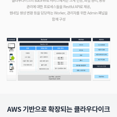
클라우다이크의 Back-end 서비스에서는 크게 인증, 파일 관리, 공유
관리에 대한 프로세스들을 Restful API로 제공,
썸네일 생성 변환 등을 담당하는 Worker, 관리자를 위한 Admin 패널을
함께 구성
AWS 기반으로 확장되는 클라우다이크