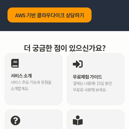
AWS 기반 클라우다이크 상담하기
더 궁금한 점이 있으신가요?
서비스 소개
무료체험 가이드
서비스 주요 기능과 장점을
결제는 나중에! 15일 동안
소개할게요.
무료로 사용해 보세요.