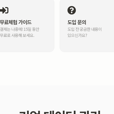
무료체험 가이드
도입 문의
결제는 나중에! 15일 동안
도입 전 궁금한 내용이
무료로 사용해 보세요.
있으신가요?