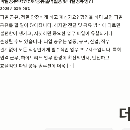
파일 공유란? 안전한 공유 폴더 활용 및 파일 공유 방법
2025년 03월 06일
파일 공유, 정말 안전하게 하고 계신가요? 협업을 하다 보면 파일
공유를 할 일이 많아집니다. 하지만 전달 및 공유 방식이 다르면
불편함이 생기고, 자칫하면 중요한 업무 파일이 유실되거나
손상될 수도 있습니다. 파일 공유는 업종, 규모, 산업, 직무
관계없이 모든 직장인에게 필수적인 업무 프로세스입니다. 특히
원격 근무, 하이브리드 업무 환경이 확산되면서, 안전하고
효율적인 파일 공유 솔루션이 더욱 […]
더