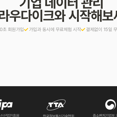
기업 데이터 관리
라우다이크와 시작해보
10초 회원가입
가입과 동시에 무료체험 시작
결제없이 15일 
통신산업진흥원
중소벤처기업부 
한국정보통신기술협회