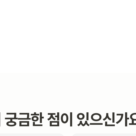
 궁금한 점이 있으신가