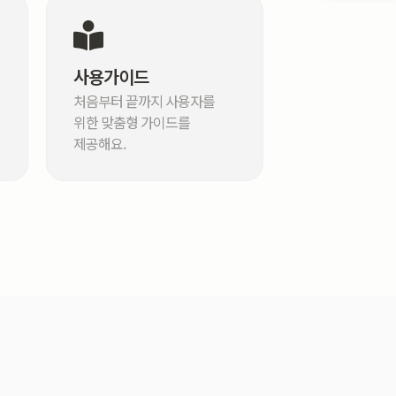
사용가이드
처음부터 끝까지 사용자를
위한 맞춤형 가이드를
제공해요.