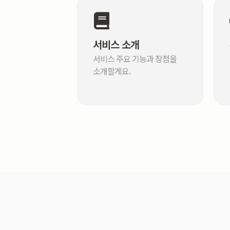
서비스 소개
서비스 주요 기능과 장점을
소개할게요.