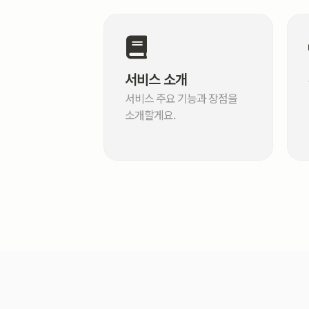
서비스 소개
서비스 주요 기능과 장점을
소개할게요.