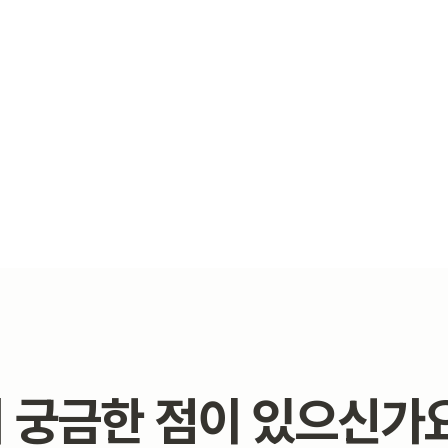
 궁금한 점이 있으신가