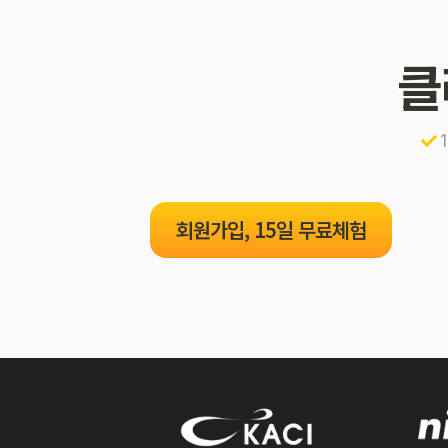
클
회원가입, 15일 무료체험