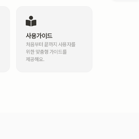
사용가이드
처음부터 끝까지 사용자를
위한 맞춤형 가이드를
제공해요.