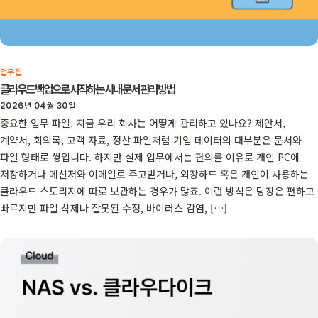
업무팁
클라우드 백업으로 시작하는 사내 문서 관리 방법
2026년 04월 30일
중요한 업무 파일, 지금 우리 회사는 어떻게 관리하고 있나요? 제안서,
계약서, 회의록, 고객 자료, 정산 파일처럼 기업 데이터의 대부분은 문서와
파일 형태로 쌓입니다. 하지만 실제 업무에서는 편의를 이유로 개인 PC에
저장하거나 메신저와 이메일로 주고받거나, 외장하드 혹은 개인이 사용하는
클라우드 스토리지에 따로 보관하는 경우가 많죠. 이런 방식은 당장은 편하고
빠르지만 파일 삭제나 잘못된 수정, 바이러스 감염, […]