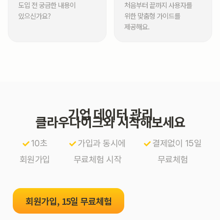
도입 전 궁금한 내용이
처음부터 끝까지 사용자를
있으신가요?
위한 맞춤형 가이드를
제공해요.
기업 데이터 관리
클라우다이크와 시작해보세요
10초
가입과 동시에
결제없이 15일
회원가입
무료체험 시작
무료체험
회원가입, 15일 무료체험