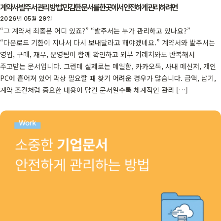
계약서·발주서 관리 방법: 민감한 문서를 한곳에서 안전하게 관리하려면
2026년 05월 29일
“그 계약서 최종본 어디 있죠?” “발주서는 누가 관리하고 있나요?”
“다운로드 기한이 지나서 다시 보내달라고 해야겠네요.” 계약서와 발주서는
영업, 구매, 재무, 운영팀이 함께 확인하고 외부 거래처와도 반복해서
주고받는 문서입니다. 그런데 실제로는 메일함, 카카오톡, 사내 메신저, 개인
PC에 흩어져 있어 막상 필요할 때 찾기 어려운 경우가 많습니다. 금액, 납기,
계약 조건처럼 중요한 내용이 담긴 문서일수록 체계적인 관리 […]