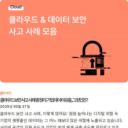
클라우드
클라우드 보안 사고 사례 총정리: 기업 데이터 유출, 그 원인은?
2025년 03월 27일
클라우드 보안 사고 사례, 이렇게 많아요! 점점 늘어나는 디지털 위협 속
기업의 생명줄인 데이터는 그 어느 때보다 많은 위협에 노출되고 있습니다.
사이버 공격의 진화 속도가 기업의 방어 체계 구축 속도를 앞지르고 있죠.