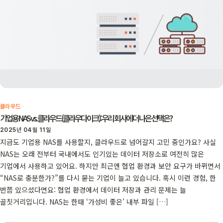
클라우드
기업용 NAS vs. 클라우드(클라우다이크): 우리 회사에 더 나은 선택은?
2025년 04월 11일
지금도 기업용 NAS를 사용할지, 클라우드로 넘어갈지 고민 중인가요? 사실
NAS는 오래 전부터 국내에서도 인기있는 데이터 저장소로 여전히 많은
기업에서 사용하고 있어요. 하지만 최근엔 협업 환경과 보안 요구가 바뀌면서
“NAS로 충분한가?”를 다시 묻는 기업이 늘고 있습니다. 혹시 이런 경험, 한
번쯤 있으셨다면요: 협업 환경에서 데이터 저장과 관리 문제는 늘
골칫거리입니다. NAS는 한때 ‘가성비 좋은’ 내부 파일 […]