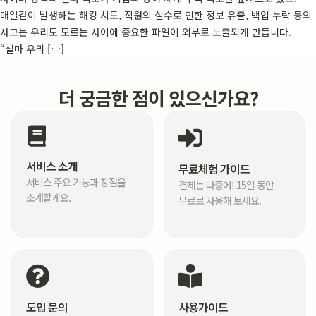
매일같이 발생하는 해킹 시도, 직원의 실수로 인한 정보 유출, 백업 누락 등의
사고는 우리도 모르는 사이에 중요한 파일이 외부로 노출되게 만듭니다.
“설마 우리 […]
더 궁금한 점이 있으신가요?
서비스 소개
무료체험 가이드
서비스 주요 기능과 장점을
결제는 나중에! 15일 동안
소개할게요.
무료로 사용해 보세요.
도입 문의
사용가이드