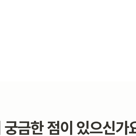
 궁금한 점이 있으신가