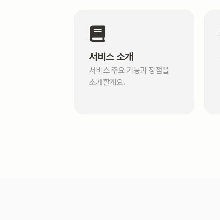
서비스 소개
서비스 주요 기능과 장점을
소개할게요.