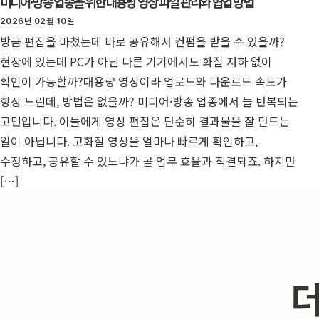
미디어·방송 업종을 위한 대용량 영상 파일 관리와 협업 방법
2026년 02월 10일
방금 편집을 마쳤는데 바로 공유해서 컨펌을 받을 수 있을까?
현장에 있는데 PC가 아닌 다른 기기에서도 화질 저하 없이
확인이 가능할까?대용량 영상이라 업로드와 다운로드 속도가
항상 느린데, 방법은 없을까? 미디어·방송 업종에서 늘 반복되는
고민입니다. 이들에게 영상 편집은 단순히 결과물을 잘 만드는
일이 아닙니다. 고화질 영상을 얼마나 빠르게 확인하고,
수정하고, 공유할 수 있느냐가 곧 업무 효율과 직결되죠. 하지만
[…]
더