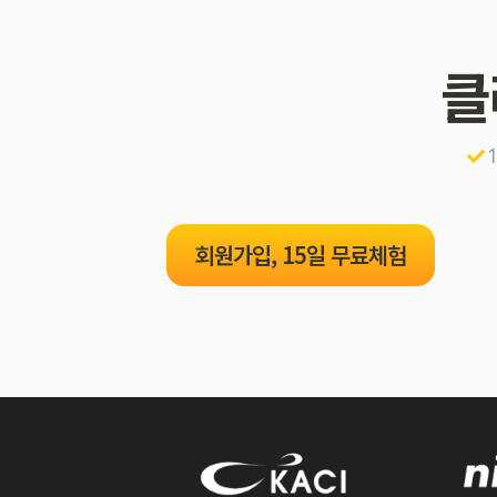
클
회원가입, 15일 무료체험