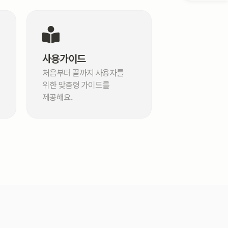
사용가이드
처음부터 끝까지 사용자를
위한 맞춤형 가이드를
제공해요.