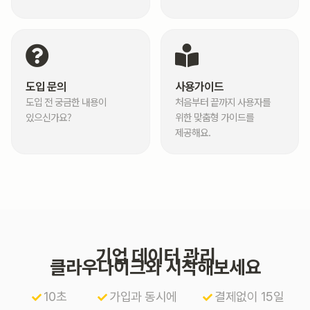
도입 문의
사용가이드
도입 전 궁금한 내용이
처음부터 끝까지 사용자를
있으신가요?
위한 맞춤형 가이드를
제공해요.
기업 데이터 관리
클라우다이크와 시작해보세요
10초
가입과 동시에
결제없이 15일