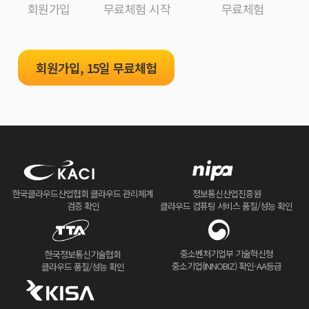
회원가입
무료체험 시작
무료체험
회원가입, 15일 무료체험
한국클라우드산업협회 클라우드 관리체계
정보통신산업진흥원
검증 확인
클라우드 컴퓨팅 서비스 품질/성능 확인
중소벤처기업부 기술혁신형
한국정보통신기술협회
중소기업(INNOBIZ) 확인-AA등급
클라우드 품질/성능 확인