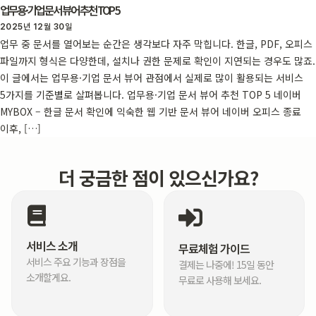
업무용·기업 문서 뷰어 추천 TOP 5
2025년 12월 30일
업무 중 문서를 열어보는 순간은 생각보다 자주 막힙니다. 한글, PDF, 오피스
파일까지 형식은 다양한데, 설치나 권한 문제로 확인이 지연되는 경우도 많죠.
이 글에서는 업무용·기업 문서 뷰어 관점에서 실제로 많이 활용되는 서비스
5가지를 기준별로 살펴봅니다. 업무용·기업 문서 뷰어 추천 TOP 5 네이버
MYBOX – 한글 문서 확인에 익숙한 웹 기반 문서 뷰어 네이버 오피스 종료
이후, […]
더 궁금한 점이 있으신가요?
서비스 소개
무료체험 가이드
서비스 주요 기능과 장점을
결제는 나중에! 15일 동안
소개할게요.
무료로 사용해 보세요.