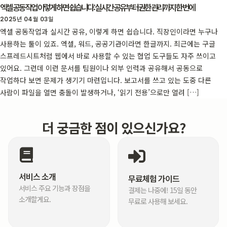
엑셀 공동작업 이렇게 하면 쉽습니다: 실시간 공유부터 권한 관리까지 한 번에
2025년 04월 03일
엑셀 공동작업과 실시간 공유, 이렇게 하면 쉽습니다. 직장인이라면 누구나
사용하는 툴이 있죠. 엑셀, 워드, 공공기관이라면 한글까지. 최근에는 구글
스프레드시트처럼 웹에서 바로 사용할 수 있는 협업 도구들도 자주 쓰이고
있어요. 그런데 이런 문서를 팀원이나 외부 인력과 공유해서 공동으로
작업하다 보면 문제가 생기기 마련입니다. 보고서를 쓰고 있는 도중 다른
사람이 파일을 열면 충돌이 발생하거나, ‘읽기 전용’으로만 열려 […]
더 궁금한 점이 있으신가요?
서비스 소개
무료체험 가이드
서비스 주요 기능과 장점을
결제는 나중에! 15일 동안
소개할게요.
무료로 사용해 보세요.