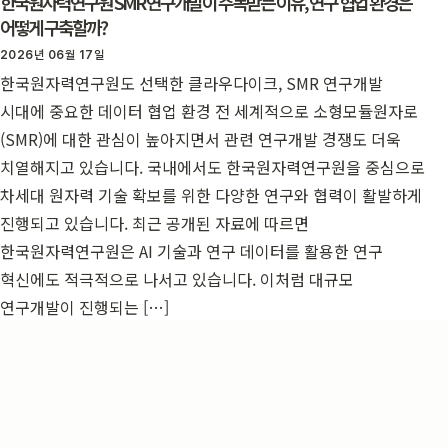
한국원자력연구원 SMR 연구개발이 주목받는 이유, 연구 협업 환경은
어떻게 구축할까?
2026년 06월 17일
한국원자력연구원도 선택한 클라우다이크, SMR 연구개발
시대에 중요한 데이터 협업 환경 전 세계적으로 소형모듈원자로
(SMR)에 대한 관심이 높아지면서 관련 연구개발 경쟁도 더욱
치열해지고 있습니다. 국내에서도 한국원자력연구원을 중심으로
차세대 원자력 기술 확보를 위한 다양한 연구와 협력이 활발하게
진행되고 있습니다. 최근 공개된 자료에 따르면
한국원자력연구원은 AI 기술과 연구 데이터를 활용한 연구
혁신에도 적극적으로 나서고 있습니다. 이처럼 대규모
연구개발이 진행되는 […]