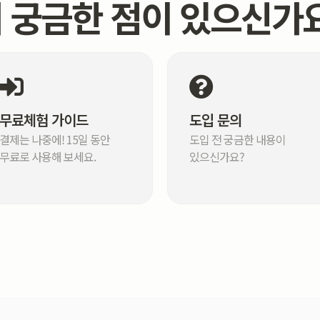
 궁금한 점이 있으신가
무료체험 가이드
도입 문의
결제는 나중에! 15일 동안
도입 전 궁금한 내용이
무료로 사용해 보세요.
있으신가요?