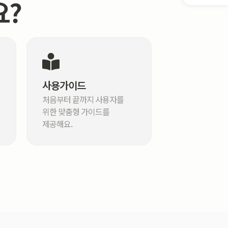
요?
사용가이드
처음부터 끝까지 사용자를
위한 맞춤형 가이드를
제공해요.