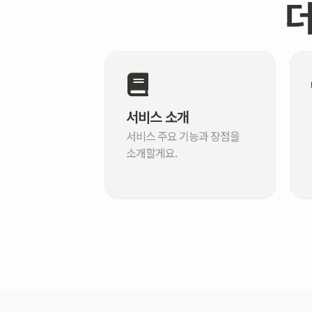
더
서비스 소개
서비스 주요 기능과 장점을
소개할게요.