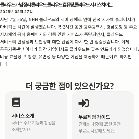
클라우드 개념 정리: 클라우드, 클라우드 컴퓨팅, 클라우드 서비스 차이는
2025년 02월 27일
지난 2월 26일, NHN 클라우드의 서버 장애로 인해 전국 지자체 홈페이지가
마비되는 사건이 발생했습니다. 약 2시간 동안 광주광역시, 경남도청 등 주요
지자체의 공식 홈페이지와 각종 민원 서비스가 중단되면서, 클라우드
서비스의 안정성과 보안성에 대한 관심이 다시 한 번 집중됐습니다. 이제
공공기관뿐만 아니라 민간 기업에서도 클라우드는 필수 인프라가 되었습니다.
비용 효율성, 확장성, 유연성 등 다양한 이점을 제공하기 때문이죠. 하지만
[…]
더 궁금한 점이 있으신가요?
서비스 소개
무료체험 가이드
서비스 주요 기능과 장점을
결제는 나중에! 15일 동안
소개할게요.
무료로 사용해 보세요.