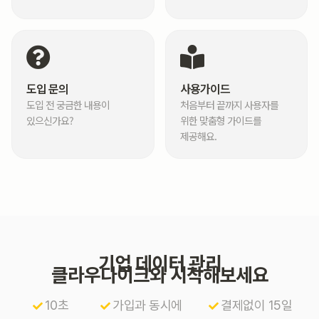
도입 문의
사용가이드
도입 전 궁금한 내용이
처음부터 끝까지 사용자를
있으신가요?
위한 맞춤형 가이드를
제공해요.
기업 데이터 관리
클라우다이크와 시작해보세요
10초
가입과 동시에
결제없이 15일