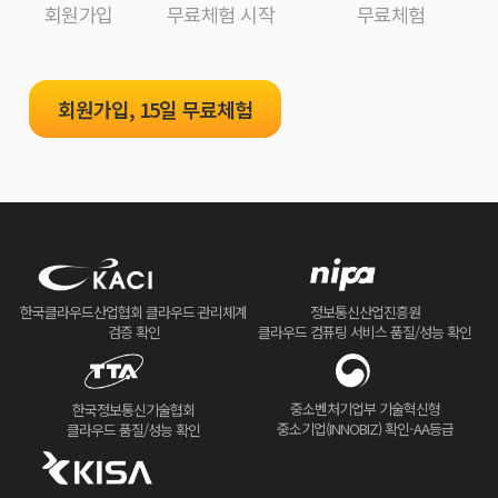
회원가입
무료체험 시작
무료체험
회원가입, 15일 무료체험
한국클라우드산업협회 클라우드 관리체계
정보통신산업진흥원
검증 확인
클라우드 컴퓨팅 서비스 품질/성능 확인
중소벤처기업부 기술혁신형
한국정보통신기술협회
중소기업(INNOBIZ) 확인-AA등급
클라우드 품질/성능 확인