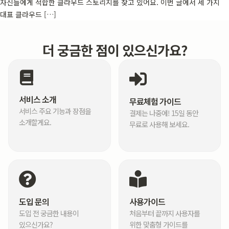
자신들에게 적합한 클라우드 스토리지를 찾고 있어요. 이번 글에서 세 가지
대표 클라우드 […]
더 궁금한 점이 있으신가요?
서비스 소개
무료체험 가이드
서비스 주요 기능과 장점을
결제는 나중에! 15일 동안
소개할게요.
무료로 사용해 보세요.
도입 문의
사용가이드
도입 전 궁금한 내용이
처음부터 끝까지 사용자를
있으신가요?
위한 맞춤형 가이드를