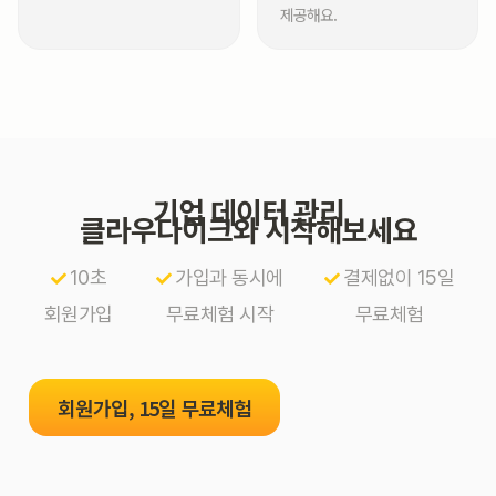
제공해요.
기업 데이터 관리
클라우다이크와 시작해보세요
10초
가입과 동시에
결제없이 15일
회원가입
무료체험 시작
무료체험
회원가입, 15일 무료체험