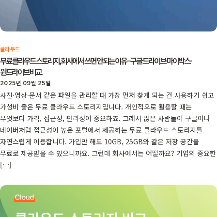
클라우드
무료 클라우드 스토리지, 회사에서 쓰면 안 되는 이유 – 구글 드라이브·마이박스·
원드라이브 비교
2025년 09월 25일
사진·영상·문서 같은 파일을 관리할 때 가장 먼저 찾게 되는 건 사용하기 쉽고
가성비 좋은 무료 클라우드 스토리지입니다. 개인적으로 활용할 때는
무엇보다 가격, 접근성, 편리성이 중요하죠. 그래서 많은 사람들이 구글이나
네이버처럼 접근성이 높은 포털에서 제공하는 무료 클라우드 스토리지를
자연스럽게 이용합니다. 가입만 해도 10GB, 25GB와 같은 저장 공간을
무료로 제공받을 수 있으니까요. 그런데 회사에서는 어떨까요? 기업의 중요한
[…]