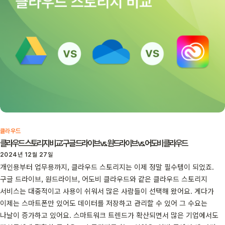
클라우드
클라우드 스토리지 비교: 구글 드라이브 vs. 원드라이브 vs. 어도비 클라우드
2024년 12월 27일
개인용부터 업무용까지, 클라우드 스토리지는 이제 정말 필수템이 되었죠.
구글 드라이브, 원드라이브, 어도비 클라우드와 같은 클라우드 스토리지
서비스는 대중적이고 사용이 쉬워서 많은 사람들이 선택해 왔어요. 게다가
이제는 스마트폰만 있어도 데이터를 저장하고 관리할 수 있어 그 수요는
나날이 증가하고 있어요. 스마트워크 트렌드가 확산되면서 많은 기업에서도