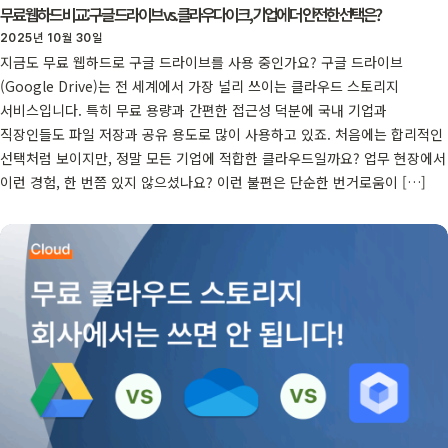
무료 웹하드 비교: 구글 드라이브 vs. 클라우다이크, 기업에 더 안전한 선택은?
2025년 10월 30일
지금도 무료 웹하드로 구글 드라이브를 사용 중인가요? 구글 드라이브
(Google Drive)는 전 세계에서 가장 널리 쓰이는 클라우드 스토리지
서비스입니다. 특히 무료 용량과 간편한 접근성 덕분에 국내 기업과
직장인들도 파일 저장과 공유 용도로 많이 사용하고 있죠. 처음에는 합리적인
선택처럼 보이지만, 정말 모든 기업에 적합한 클라우드일까요? 업무 현장에서
이런 경험, 한 번쯤 있지 않으셨나요? 이런 불편은 단순한 번거로움이 […]