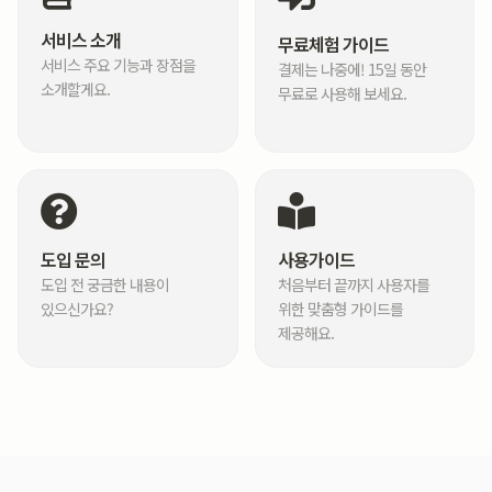
서비스 소개
무료체험 가이드
서비스 주요 기능과 장점을
결제는 나중에! 15일 동안
소개할게요.
무료로 사용해 보세요.
도입 문의
사용가이드
도입 전 궁금한 내용이
처음부터 끝까지 사용자를
있으신가요?
위한 맞춤형 가이드를
제공해요.