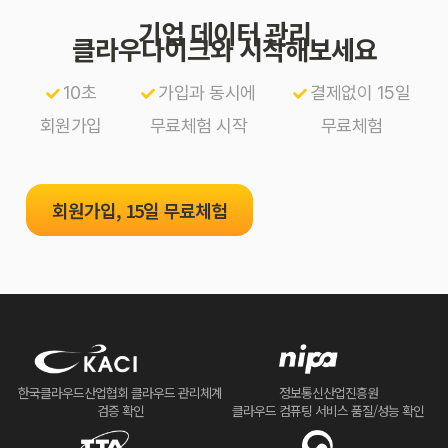
기업 데이터 관리
클라우다이크와 시작해보세요
10초
가입과 동시에
결제없이 15일
회원가입
무료체험 시작
무료체험
회원가입, 15일 무료체험
한국클라우드산업협회 클라우드 관리체계
정보통신산업진흥원
검증 확인
클라우드 컴퓨팅 서비스 품질/성능 확인