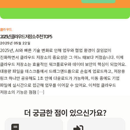
클라우드
2025년 클라우드 저장소 추천 TOP5
2025년 05월 22일
2025년, AI와 빠른 기술 변화로 인해 업무와 협업 환경이 끊임없이
진화하면서 클라우드 저장소의 중요성은 그 어느 때보다 커졌습니다. 이제
클라우드 저장소는 효율적인 워크플로우와 데이터 보안의 핵심이 되었어요.
대용량 파일을 데스크톱에서 드래그앤드롭으로 손쉽게 업로드하고, 저장용
링크 하나만 공유해도 1초 만에 다운로드가 가능하며, 이동 중에도 기업
파일에 실시간으로 접근해 업무를 이어갈 수 있어요. 이처럼 클라우드
저장소의 기능은 점점 […]
더 궁금한 점이 있으신가요?