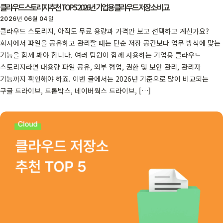
클라우드 스토리지 추천 TOP5: 2026년 기업용 클라우드 저장소 비교
2026년 06월 04일
클라우드 스토리지, 아직도 무료 용량과 가격만 보고 선택하고 계신가요?
회사에서 파일을 공유하고 관리할 때는 단순 저장 공간보다 업무 방식에 맞는
기능을 함께 봐야 합니다. 여러 팀원이 함께 사용하는 기업용 클라우드
스토리지라면 대용량 파일 공유, 외부 협업, 권한 및 보안 관리, 관리자
기능까지 확인해야 하죠. 이번 글에서는 2026년 기준으로 많이 비교되는
구글 드라이브, 드롭박스, 네이버웍스 드라이브, […]