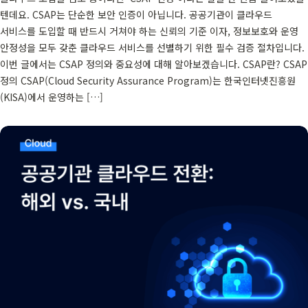
텐데요. CSAP는 단순한 보안 인증이 아닙니다. 공공기관이 클라우드
서비스를 도입할 때 반드시 거쳐야 하는 신뢰의 기준 이자, 정보보호와 운영
안정성을 모두 갖춘 클라우드 서비스를 선별하기 위한 필수 검증 절차입니다.
이번 글에서는 CSAP 정의와 중요성에 대해 알아보겠습니다. CSAP란? CSAP
정의 ‍CSAP(Cloud Security Assurance Program)는 한국인터넷진흥원
(KISA)에서 운영하는 […]