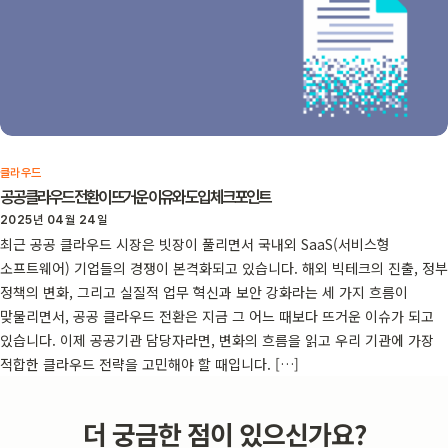
클라우드
공공 클라우드 전환이 뜨거운 이유와 도입 체크포인트
2025년 04월 24일
최근 공공 클라우드 시장은 빗장이 풀리면서 국내외 SaaS(서비스형
소프트웨어) 기업들의 경쟁이 본격화되고 있습니다. 해외 빅테크의 진출, 정부
정책의 변화, 그리고 실질적 업무 혁신과 보안 강화라는 세 가지 흐름이
맞물리면서, 공공 클라우드 전환은 지금 그 어느 때보다 뜨거운 이슈가 되고
있습니다. 이제 공공기관 담당자라면, 변화의 흐름을 읽고 우리 기관에 가장
적합한 클라우드 전략을 고민해야 할 때입니다. […]
더 궁금한 점이 있으신가요?