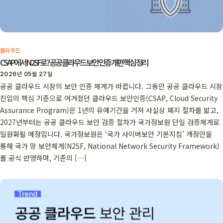
클라우드
CSAP에서 N2SF로? 공공 클라우드 보안 인증 개편 핵심 정리
2026년 05월 27일
공공 클라우드 시장의 보안 인증 체계가 바뀝니다. 그동안 공공 클라우드 시장
진입의 핵심 기준으로 여겨졌던 클라우드 보안인증(CSAP, Cloud Security
Assurance Program)은 1년의 유예기간을 거쳐 사실상 폐지 절차를 밟고,
2027년부터는 공공 클라우드 보안 검증 절차가 국가정보원 단일 검증체계로
일원화될 예정입니다. 국가정보원은 ‘국가 사이버보안 기본지침’ 개정안을
통해 국가 망 보안체계(N2SF, National Network Security Framework)
를 공식 반영하며, 기존의 […]