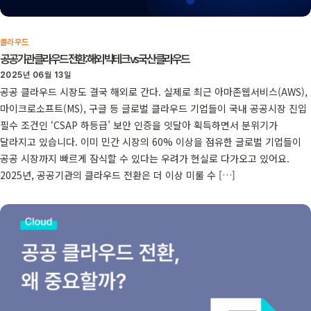
클라우드
공공기관 클라우드 전환: 해외 빅테크 vs 국산 클라우드
2025년 06월 13일
공공 클라우드 시장도 결국 해외로 간다. 실제로 최근 아마존웹서비스(AWS),
마이크로소프트(MS), 구글 등 글로벌 클라우드 기업들이 국내 공공시장 진입
필수 조건인 ‘CSAP 하등급’ 보안 인증을 잇달아 획득하면서 분위기가
달라지고 있습니다. 이미 민간 시장의 60% 이상을 점유한 글로벌 기업들이
공공 시장까지 빠르게 잠식할 수 있다는 우려가 현실로 다가오고 있어요.
2025년, 공공기관의 클라우드 전환은 더 이상 미룰 수 […]