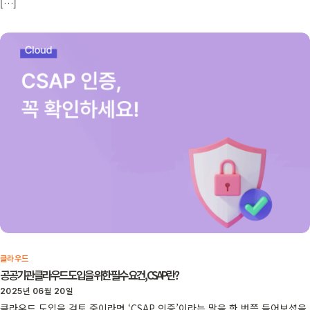
[…]
클라우드
공공기관 클라우드 도입을 위한 필수 요건, CSAP란?
2025년 06월 20일
클라우드 도입을 검토 중이라면 ‘CSAP 인증’이라는 말을 한 번쯤 들어보셨을