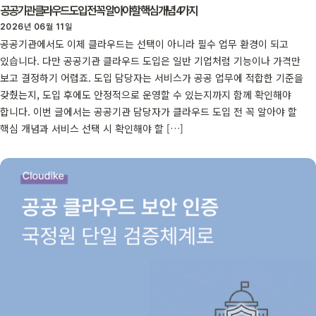
공공기관 클라우드 도입 전 꼭 알아야 할 핵심 개념 4가지
2026년 06월 11일
공공기관에서도 이제 클라우드는 선택이 아니라 필수 업무 환경이 되고
있습니다. 다만 공공기관 클라우드 도입은 일반 기업처럼 기능이나 가격만
보고 결정하기 어렵죠. 도입 담당자는 서비스가 공공 업무에 적합한 기준을
갖췄는지, 도입 후에도 안정적으로 운영할 수 있는지까지 함께 확인해야
합니다. 이번 글에서는 공공기관 담당자가 클라우드 도입 전 꼭 알아야 할
핵심 개념과 서비스 선택 시 확인해야 할 […]