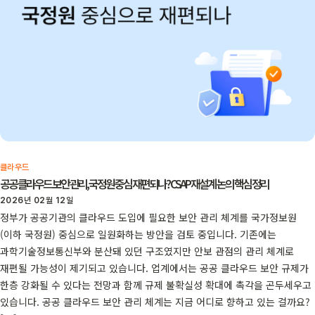
클라우드
공공 클라우드 보안 관리, 국정원 중심 재편되나? CSAP 재설계 논의 핵심 정리
2026년 02월 12일
정부가 공공기관의 클라우드 도입에 필요한 보안 관리 체계를 국가정보원
(이하 국정원) 중심으로 일원화하는 방안을 검토 중입니다. 기존에는
과학기술정보통신부와 분산돼 있던 구조였지만 안보 관점의 관리 체계로
재편될 가능성이 제기되고 있습니다. 업계에서는 공공 클라우드 보안 규제가
한층 강화될 수 있다는 전망과 함께 규제 불확실성 확대에 촉각을 곤두세우고
있습니다. 공공 클라우드 보안 관리 체계는 지금 어디로 향하고 있는 걸까요?