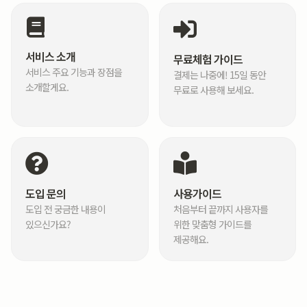
서비스 소개
무료체험 가이드
서비스 주요 기능과 장점을
결제는 나중에! 15일 동안
소개할게요.
무료로 사용해 보세요.
도입 문의
사용가이드
도입 전 궁금한 내용이
처음부터 끝까지 사용자를
있으신가요?
위한 맞춤형 가이드를
제공해요.