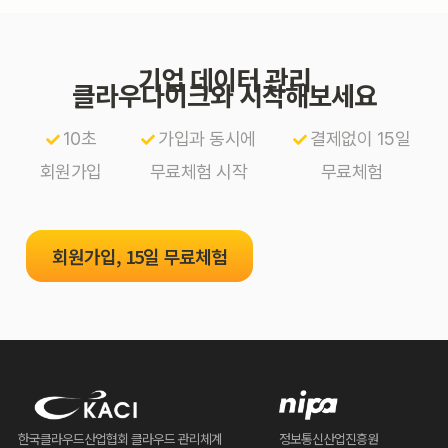
기업 데이터 관리
클라우다이크와 시작해보세요
10초
가입과 동시에
결제없이 15일
회원가입
무료체험 시작
무료체험
회원가입, 15일 무료체험
한국클라우드산업협회 클라우드 관리체계
정보통신산업진흥원