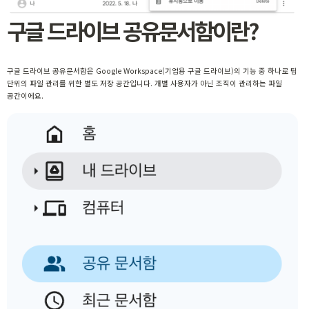
구글 드라이브 공유문서함이란?
구글 드라이브 공유문서함은 Google Workspace(기업용 구글 드라이브)의 기능 중 하나로 팀
단위의 파일 관리를 위한 별도 저장 공간입니다. 개별 사용자가 아닌 조직이 관리하는 파일
공간이에요.