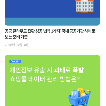
공공 클라우드 전환 성공 법칙 3가지: 국내 공공기관 사례로
보는 준비 기준
2026년 07월 30일