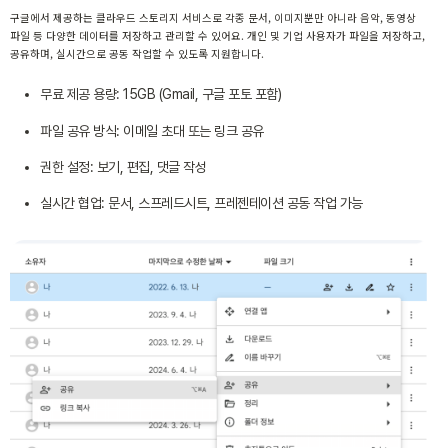
구글에서 제공하는
클라우드 스토리지 서비스
로 각종 문서, 이미지뿐만 아니라 음악, 동영상
파일 등 다양한 데이터를 저장하고 관리할 수 있어요. 개인 및 기업 사용자가 파일을 저장하고,
공유하며, 실시간으로 공동 작업할 수 있도록 지원합니다.
무료 제공 용량: 15GB (Gmail, 구글 포토 포함)
파일 공유 방식: 이메일 초대 또는 링크 공유
권한 설정: 보기, 편집, 댓글 작성
실시간 협업: 문서, 스프레드시트, 프레젠테이션 공동 작업 가능