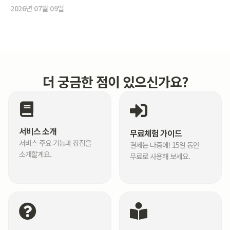
2026년 07월 09일
더 궁금한 점이 있으신가요?
서비스 소개
무료체험 가이드
서비스 주요 기능과 장점을
결제는 나중에! 15일 동안
소개할게요.
무료로 사용해 보세요.