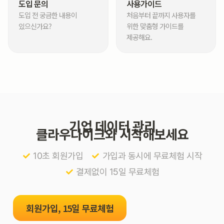
도입 문의
사용가이드
도입 전 궁금한 내용이
처음부터 끝까지 사용자를
있으신가요?
위한 맞춤형 가이드를
제공해요.
기업 데이터 관리
클라우다이크와 시작해보세요
10초 회원가입
가입과 동시에 무료체험 시작
결제없이 15일 무료체험
회원가입, 15일 무료체험