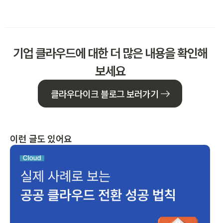
기업 클라우드에 대한 더 많은 내용을 확인해
보세요
클라우다이크 블로그 보러가기
이런 글도 있어요