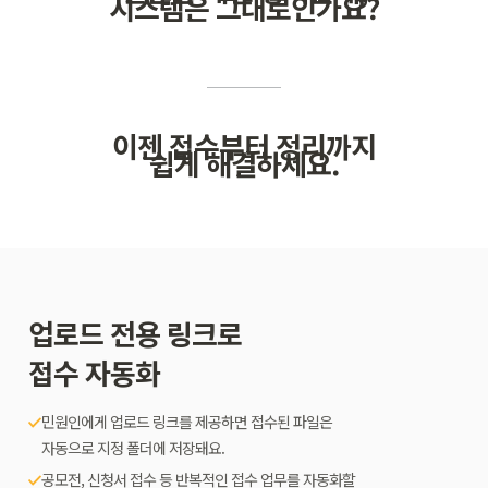
시스템은 그대로인가요?
이젠 접수부터 정리까지
쉽게 해결하세요.
업로드 전용 링크로
접수 자동화
민원인에게 업로드 링크를 제공하면 접수된 파일은
자동으로 지정 폴더에 저장돼요.
공모전, 신청서 접수 등 반복적인 접수 업무를 자동화할