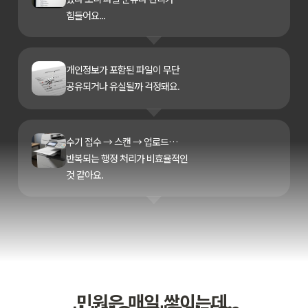
힘들어요...
개인정보가 포함된 파일이 무단
공유되거나 유실될까 걱정돼요.
수기 접수 → 스캔 → 업로드…
반복되는 행정 처리가 비효율적인
것 같아요.
민원은 매일 쌓이는데,