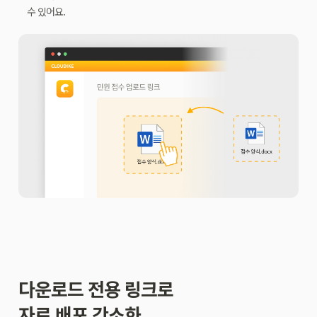
수 있어요.
다운로드 전용 링크로
자료 배포 간소화