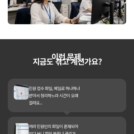
이런 문제,
지금도 겪고 계신가요?
민원 접수 파일, 메일로 하나하나
받아서 정리하느라 시간이 오래
걸려요...
여러 민원인의 파일이 혼재되어
있다 보니 파일 분류나 관리가