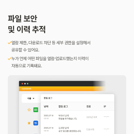
파일 보안
및 이력 추적
열람 제한, 다운로드 차단 등 세부 권한을 설정해서
공유할 수 있어요.
누가 언제 어떤 파일을 열람·업로드했는지 이력이
자동으로 기록돼요.