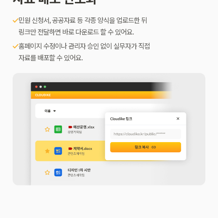
민원 신청서, 공공자료 등 각종 양식을 업로드한 뒤
링크만 전달하면 바로 다운로드 할 수 있어요.
홈페이지 수정이나 관리자 승인 없이 실무자가 직접
자료를 배포할 수 있어요.