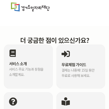
더 궁금한 점이 있으신가요?
서비스 소개
무료체험 가이드
서비스 주요 기능과 장점을
결제는 나중에! 15일 동안
소개할게요.
무료로 사용해 보세요.