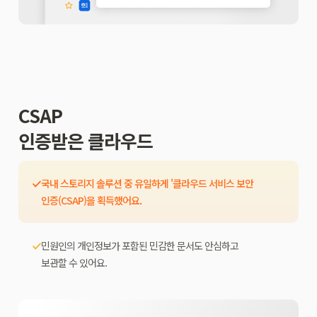
CSAP
인증받은 클라우드
국내 스토리지 솔루션 중 유일하게 '클라우드 서비스 보안
인증(CSAP)을 획득했어요.
민원인의 개인정보가 포함된 민감한 문서도 안심하고
보관할 수 있어요.