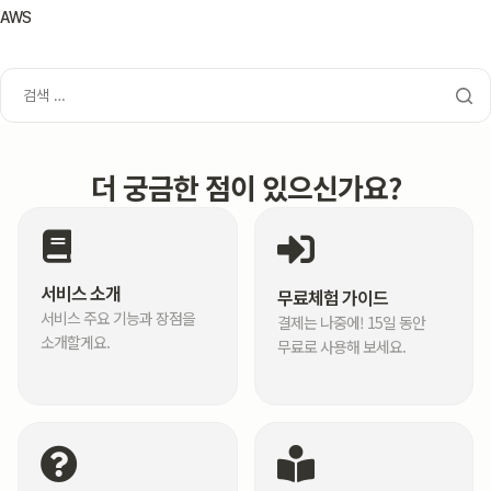
AWS
더 궁금한 점이 있으신가요?
서비스 소개
무료체험 가이드
서비스 주요 기능과 장점을
결제는 나중에! 15일 동안
소개할게요.
무료로 사용해 보세요.