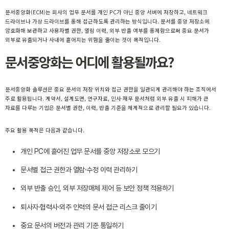
문서중앙화(ECM)는 회사의 업무 문서를 개인 PC가 아닌 중앙 서버에 저장하고, 네트워크
드라이브나 가상 드라이브를 통해 접근하도록 관리하는 방식입니다. 문서를 중앙 저장소에
암호화해 보관하고 사용자별 권한, 열람 이력, 외부 반출 여부를 통제함으로써 중요 문서가
외부로 유출되거나 사내에 흩어지는 위험을 줄이는 것이 목적입니다.
문서중앙화는 어디에 활용될까요?
문서중앙화 솔루션은 중요 문서의 저장 위치와 접근 권한을 일관되게 관리해야 하는 조직에서
주로 활용됩니다. 계약서, 설계도면, 연구자료, 인사·재무 문서처럼 외부 유출 시 피해가 큰
자료를 다루는 기업은 문서별 권한, 이력, 반출 기준을 체계적으로 관리할 필요가 있습니다.
주요 활용 목적은 다음과 같습니다.
개인 PC에 흩어진 업무 문서를 중앙 저장소로 모으기
문서별 접근 권한과 열람·수정 이력 관리하기
외부 반출 승인, 외부 저장매체 제어 등 보안 정책 적용하기
퇴사자·협력사·외주 인력의 문서 접근 리스크 줄이기
중요 문서의 버전과 관리 기준 통일하기