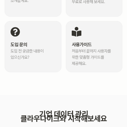
소개할게요.
무료로 사용해 보세요.
도입 문의
사용가이드
도입 전 궁금한 내용이
처음부터 끝까지 사용자를
있으신가요?
위한 맞춤형 가이드를
제공해요.
기업 데이터 관리
클라우다이크와 시작해보세요