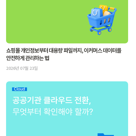
쇼핑몰 개인정보부터 대용량 파일까지, 이커머스 데이터를
안전하게 관리하는 법
2026년 07월 23일