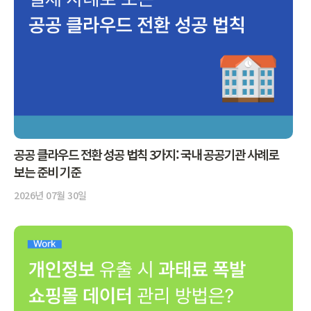
공공 클라우드 전환 성공 법칙 3가지: 국내 공공기관 사례로
보는 준비 기준
2026년 07월 30일