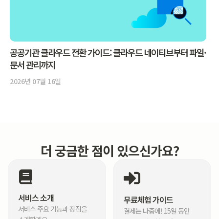
공공기관 클라우드 전환 가이드: 클라우드 네이티브부터 파일·
문서 관리까지
2026년 07월 16일
더 궁금한 점이 있으신가요?
서비스 소개
무료체험 가이드
서비스 주요 기능과 장점을
결제는 나중에! 15일 동안