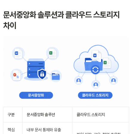
문서중앙화 솔루션과 클라우드 스토리지
차이
구분
문서중앙화 솔루션
클라우드 스토리지
핵심
내부 문서 통제와 유출