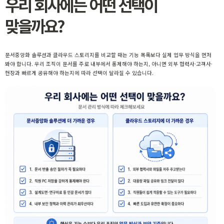
우리 회사에는 어떤 선택이
맞을까요?
문서중앙화 솔루션과 클라우드 스토리지를 비교할 때는 기능 목록보다 실제 업무 방식을 먼저
봐야 합니다. 우리 조직이 문서를 주로 내부에서 통제해야 하는지, 아니면 외부 협력사·고객사·
현장과 빠르게 공유해야 하는지에 따라 선택이 달라질 수 있습니다.