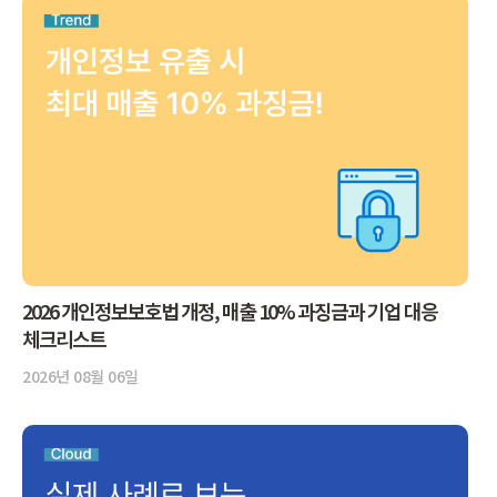
2026 개인정보보호법 개정, 매출 10% 과징금과 기업 대응
체크리스트
2026년 08월 06일