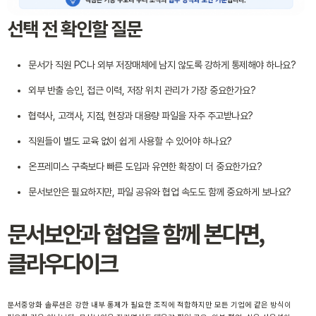
선택 전 확인할 질문
문서가 직원 PC나 외부 저장매체에 남지 않도록 강하게 통제해야 하나요?
외부 반출 승인, 접근 이력, 저장 위치 관리가 가장 중요한가요?
협력사, 고객사, 지점, 현장과 대용량 파일을 자주 주고받나요?
직원들이 별도 교육 없이 쉽게 사용할 수 있어야 하나요?
온프레미스 구축보다 빠른 도입과 유연한 확장이 더 중요한가요?
문서보안은 필요하지만, 파일 공유와 협업 속도도 함께 중요하게 보나요?
문서보안과 협업을 함께 본다면,
클라우다이크
문서중앙화 솔루션은 강한 내부 통제가 필요한 조직에 적합하지만 모든 기업에 같은 방식이