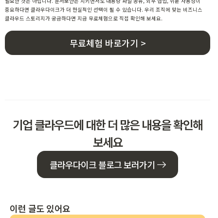
필요한 것은 아닙니다. 문서보안은 지키면서도 대용량 파일 공유, 외부 협업, 쉬운 사용성이
중요하다면 클라우다이크가 더 현실적인 선택이 될 수 있습니다. 우리 조직에 맞는 비즈니스
클라우드 스토리지가 궁금하다면
지금 무료체험으로 직접 확인해 보세요.
무료체험 바로가기 >
기업 클라우드에 대한 더 많은 내용을 확인해
보세요
클라우다이크 블로그 보러가기
이런 글도 있어요