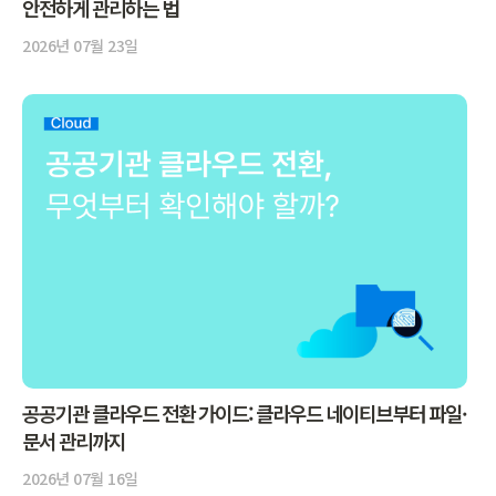
안전하게 관리하는 법
2026년 07월 23일
공공기관 클라우드 전환 가이드: 클라우드 네이티브부터 파일·
문서 관리까지
2026년 07월 16일