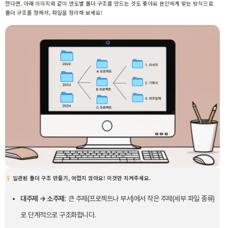
한다면, 아래 이미지와 같이 연도별 폴더 구조를 만드는 것도 좋아요 본인에게 맞는 방식으로
폴더 구조를 정해서, 파일을 정리해 보세요!
일관된 폴더 구조 만들기, 어렵지 않아요! 이것만 지켜주세요.
대주제 → 소주제
: 큰 주제(프로젝트나 부서)에서 작은 주제(세부 파일 종류)
로 단계적으로 구조화합니다.