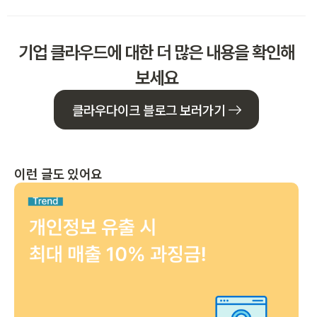
기업 클라우드에 대한 더 많은 내용을 확인해
보세요
클라우다이크 블로그 보러가기
이런 글도 있어요