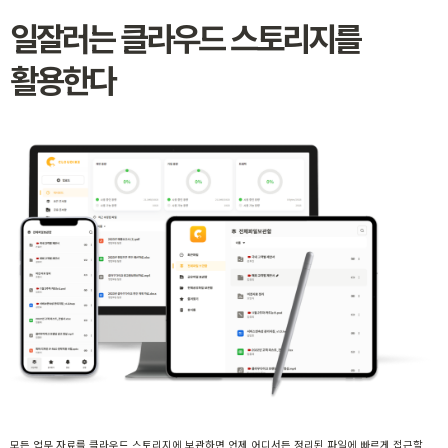
일잘러는 클라우드 스토리지를
활용한다
모든 업무 자료를 클라우드 스토리지에 보관하면 언제 어디서든 정리된 파일에 빠르게 접근할