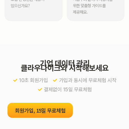
있으신가요?
위한 맞춤형 가이드를
제공해요.
기업 데이터 관리
클라우다이크와 시작해보세요
10초 회원가입
가입과 동시에 무료체험 시작
결제없이 15일 무료체험
회원가입, 15일 무료체험