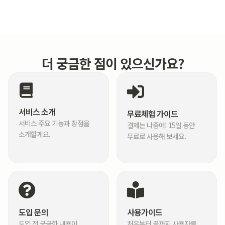
더 궁금한 점이 있으신가요?
서비스 소개
무료체험 가이드
서비스 주요 기능과 장점을
결제는 나중에! 15일 동안
소개할게요.
무료로 사용해 보세요.
도입 문의
사용가이드
도입 전 궁금한 내용이
처음부터 끝까지 사용자를