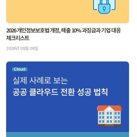
2026 개인정보보호법 개정, 매출 10% 과징금과 기업 대응
체크리스트
2026년 08월 06일