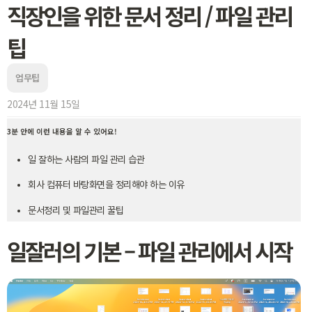
직장인을 위한 문서 정리 / 파일 관리
팁
업무팁
2024년 11월 15일
3분 안에 이런 내용을 알 수 있어요!
일 잘하는 사람의 파일 관리 습관
회사 컴퓨터 바탕화면을 정리해야 하는 이유
문서정리 및 파일관리 꿀팁
일잘러의 기본 – 파일 관리에서 시작