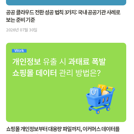
공공 클라우드 전환 성공 법칙 3가지: 국내 공공기관 사례로
보는 준비 기준
2026년 07월 30일
쇼핑몰 개인정보부터 대용량 파일까지, 이커머스 데이터를