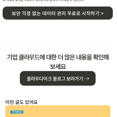
보안 걱정 없는 데이터 관리 무료로 시작하기 >
기업 클라우드에 대한 더 많은 내용을 확인해
보세요
클라우다이크 블로그 보러가기
이런 글도 있어요