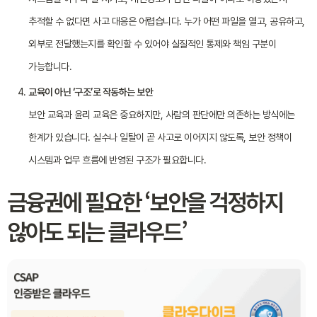
추적할 수 없다면 사고 대응은 어렵습니다. 누가 어떤 파일을 열고, 공유하고,
외부로 전달했는지를 확인할 수 있어야 실질적인 통제와 책임 구분이
가능합니다.
교육이 아닌 ‘구조’로 작동하는 보안
보안 교육과 윤리 교육은 중요하지만, 사람의 판단에만 의존하는 방식에는
한계가 있습니다. 실수나 일탈이 곧 사고로 이어지지 않도록, 보안 정책이
시스템과 업무 흐름에 반영된 구조가 필요합니다.
금융권에 필요한 ‘보안을 걱정하지
않아도 되는 클라우드’