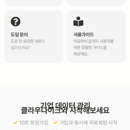
도입 문의
사용가이드
도입 전 궁금한 내용이
처음부터 끝까지 사용자를
있으신가요?
위한 맞춤형 가이드를
제공해요.
기업 데이터 관리
클라우다이크와 시작해보세요
10초 회원가입
가입과 동시에 무료체험 시작