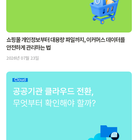
쇼핑몰 개인정보부터 대용량 파일까지, 이커머스 데이터를
안전하게 관리하는 법
2026년 07월 23일