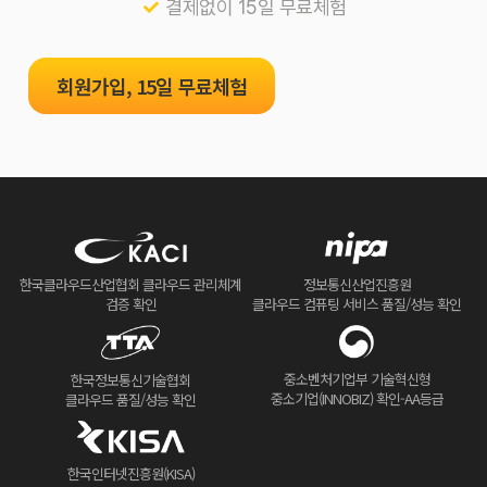
결제없이 15일 무료체험
회원가입, 15일 무료체험
한국클라우드산업협회 클라우드 관리체계
정보통신산업진흥원
검증 확인
클라우드 컴퓨팅 서비스 품질/성능 확인
중소벤처기업부 기술혁신형
한국정보통신기술협회
중소기업(INNOBIZ) 확인-AA등급
클라우드 품질/성능 확인
한국인터넷진흥원(KISA)