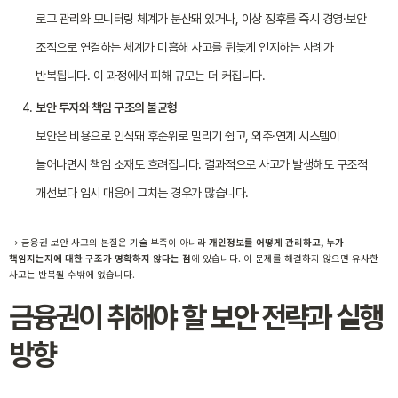
로그 관리와 모니터링 체계가 분산돼 있거나, 이상 징후를 즉시 경영·보안
조직으로 연결하는 체계가 미흡해 사고를 뒤늦게 인지하는 사례가
반복됩니다. 이 과정에서 피해 규모는 더 커집니다.
보안 투자와 책임 구조의 불균형
보안은 비용으로 인식돼 후순위로 밀리기 쉽고, 외주·연계 시스템이
늘어나면서 책임 소재도 흐려집니다. 결과적으로 사고가 발생해도 구조적
개선보다 임시 대응에 그치는 경우가 많습니다.
→ 금융권 보안 사고의 본질은 기술 부족이 아니라
개인정보를 어떻게 관리하고, 누가
책임지는지에 대한 구조가 명확하지 않다는 점
에 있습니다. 이 문제를 해결하지 않으면 유사한
사고는 반복될 수밖에 없습니다.
금융권이 취해야 할 보안 전략과 실행
방향