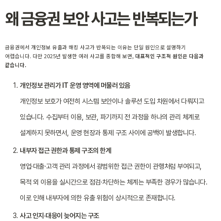
왜 금융권 보안 사고는 반복되는가
금융권에서 개인정보 유출과 해킹 사고가 반복되는 이유는 단일 원인으로 설명하기
어렵습니다. 다만 2025년 발생한 여러 사고를 종합해 보면,
대표적인 구조적 원인은 다음과
같습니다.
개인정보 관리가 IT 운영 영역에 머물러 있음
개인정보 보호가 여전히 시스템 보안이나 솔루션 도입 차원에서 다뤄지고
있습니다. 수집부터 이용, 보관, 파기까지 전 과정을 하나의 관리 체계로
설계하지 못하면서, 운영 현장과 통제 구조 사이에 공백이 발생합니다.
내부자 접근 권한과 통제 구조의 한계
영업·대출·고객 관리 과정에서 광범위한 접근 권한이 관행처럼 부여되고,
목적 외 이용을 실시간으로 점검·차단하는 체계는 부족한 경우가 많습니다.
이로 인해 내부자에 의한 유출 위험이 상시적으로 존재합니다.
사고 인지·대응이 늦어지는 구조