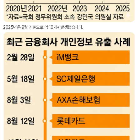
2025년은 9월 기준으로 약 10개+ 발생했습니다.