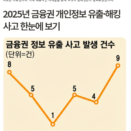
2025년 금융권 개인정보 유출·해킹
사고 한눈에 보기