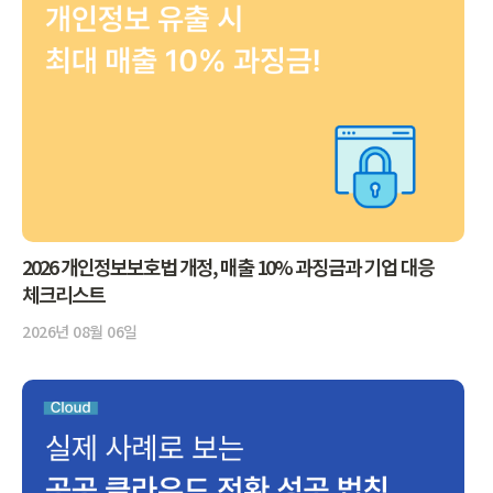
2026 개인정보보호법 개정, 매출 10% 과징금과 기업 대응
체크리스트
2026년 08월 06일