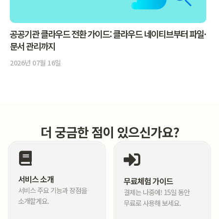
공공기관 클라우드 전환 가이드: 클라우드 네이티브부터 파일·
문서 관리까지
2026년 07월 16일
더 궁금한 점이 있으신가요?
서비스 소개
무료체험 가이드
서비스 주요 기능과 장점을
결제는 나중에! 15일 동안
소개할게요.
무료로 사용해 보세요.