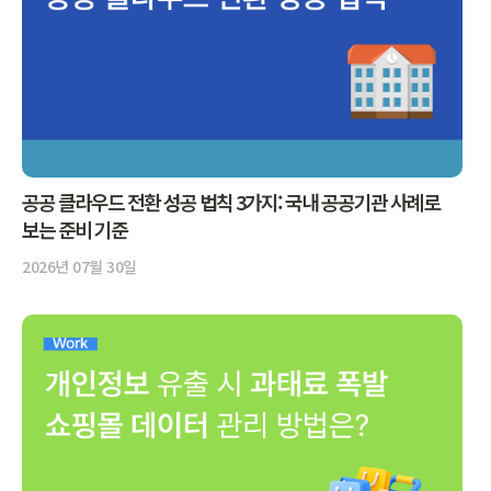
공공 클라우드 전환 성공 법칙 3가지: 국내 공공기관 사례로
보는 준비 기준
2026년 07월 30일