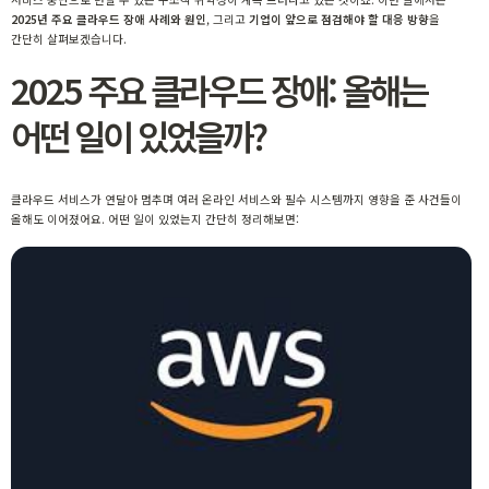
2025년 주요 클라우드 장애 사례와 원인
, 그리고
기업이 앞으로 점검해야 할 대응 방향
을
간단히 살펴보겠습니다.
2025 주요 클라우드 장애: 올해는
어떤 일이 있었을까?
클라우드 서비스가 연달아 멈추며 여러 온라인 서비스와 필수 시스템까지 영향을 준 사건들이
올해도 이어졌어요. 어떤 일이 있었는지 간단히 정리해보면: