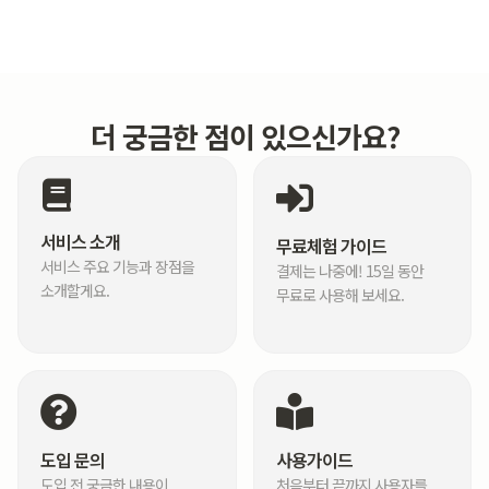
더 궁금한 점이 있으신가요?
서비스 소개
무료체험 가이드
서비스 주요 기능과 장점을
결제는 나중에! 15일 동안
소개할게요.
무료로 사용해 보세요.
도입 문의
사용가이드
도입 전 궁금한 내용이
처음부터 끝까지 사용자를