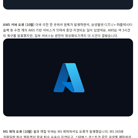
AWS 서버 오류 (10월)
미국 리전 한 곳에서 문제가 발생하면서, 삼성월렛·디즈니+·퍼플렉시티·
슬랙 등 수천 개의
AWS 기반 서비스가 잇따라 중단·지연
되는 일이 있었어요. AWS는 약 3시간
뒤 복구를 발표했지만, 일부 서비스는 완전히 정상화되기까지 더 시간이 걸렸습니다.
MS 애저 오류 (10월)
불과 며칠 뒤에는 MS 애저에서도 오류가 발생했습니다. MS 365와
코파일럿 등이 멈추면서
항공 탑승 수속이 지연되고, 스타벅스·코스트코 같은 글로벌 매장에서