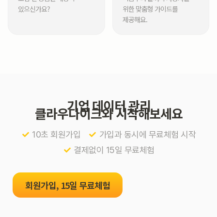
있으신가요?
위한 맞춤형 가이드를
제공해요.
기업 데이터 관리
클라우다이크와 시작해보세요
10초 회원가입
가입과 동시에 무료체험 시작
결제없이 15일 무료체험
회원가입, 15일 무료체험