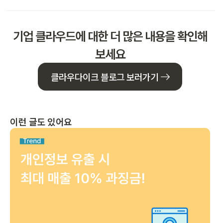
기업 클라우드에 대한 더 많은 내용을 확인해
보세요
클라우다이크 블로그 보러가기
이런 글도 있어요