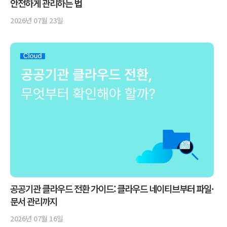
안전하게 관리하는 법
2026년 07월 23일
공공기관 클라우드 전환 가이드: 클라우드 네이티브부터 파일·
문서 관리까지
2026년 07월 16일