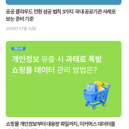
공공 클라우드 전환 성공 법칙 3가지: 국내 공공기관 사례로
보는 준비 기준
2026년 07월 30일
쇼핑몰 개인정보부터 대용량 파일까지, 이커머스 데이터를