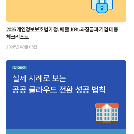
2026 개인정보보호법 개정, 매출 10% 과징금과 기업 대응
체크리스트
2026년 08월 06일