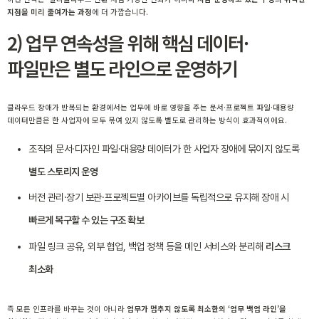
지점을 미리 줄여가는 과정
에 더 가깝습니다.
2) 업무 연속성을 위해 핵심 데이터·
파일만은 별도 라인으로 운영하기
클라우드 장애가 반복되는 환경에서는 업무에 바로 영향을 주는 문서·프로젝트 파일·대용량
데이터만큼은 한 사업자에 모두 묶여 있지 않도록 별도로 관리하는 방식이 효과적이에요.
조직의 문서·디자인 파일·대용량 데이터가 한 사업자 장애에 묶이지 않도록
별도 스토리지 운영
버전 관리·장기 보관·프로젝트별 아카이브를 독립적으로 유지해 장애 시
빠르게 복구할 수 있는 구조 확보
파일 링크 공유, 외부 협업, 백업 정책 등을 메인 서비스와 분리해
리스크
최소화
즉 모든 인프라를 바꾸는 것이 아니라
업무가 멈추지 않도록 최소한의 ‘업무 백업 라인’을