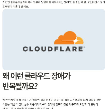
기업인 클라우드플레어
에서 오류가 발생하며 X(트위터), 챗GPT, 온라인 게임, 코인베이스 등이
한꺼번에 먹통이 됐어요.
왜 이런 클라우드 장애가
반복될까요?
2025년처럼 특정 서비스가 멈추면 여러 온라인 서비스와 필수 시스템까지 함께 영향을 받는
이유는 개별 기업의 실수 때문이라기보다
인터넷 인프라 전반의 구조적 요인
과 더 관련이
있어요. 주요 원인을 살펴보면 다음과 같습니다.