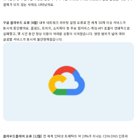
결제가 되지 않는 사례
도 나타났어요.
구글 클라우드 오류 (6월)
내부 네트워크 라우팅 설정 오류로 전 세계
50개 이상 서비스가
동시에 중단
됐어요. 클로드, 트위치, 쇼피파이 등 주요 웹서비스·게임·API 호출이 연쇄적으로
실패했고, 몇 시간 동안 정상 이용이 어려운 상황이 이어졌습니다. 영향 범위가 넓어 여러
글로벌 서비스가 동시에 불안정해졌습니다.
클라우드플레어 오류 (12월)
전 세계 인터넷 트래픽의 약 20%가 지나는
CDN·DNS 인프라